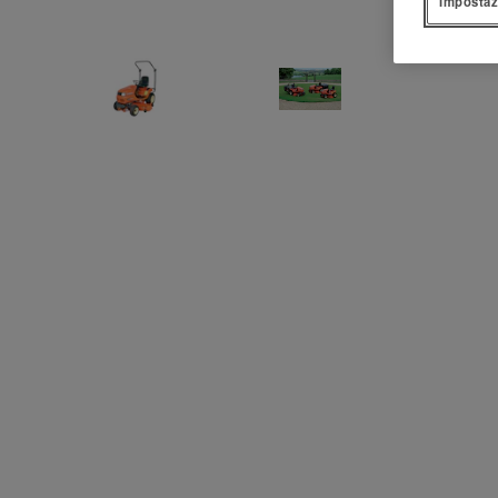
Impostaz