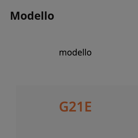
Modello