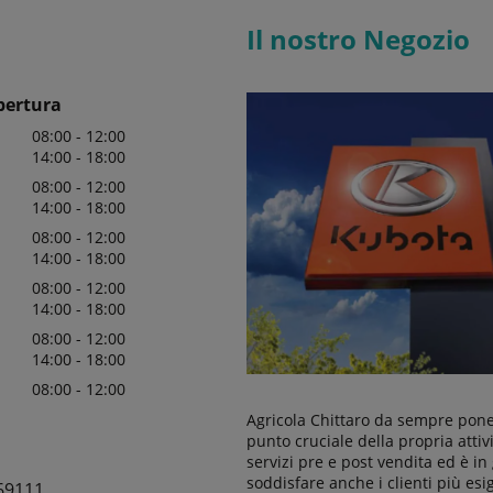
Il nostro Negozio
pertura
08:00 - 12:00
14:00 - 18:00
08:00 - 12:00
14:00 - 18:00
08:00 - 12:00
14:00 - 18:00
08:00 - 12:00
14:00 - 18:00
08:00 - 12:00
14:00 - 18:00
08:00 - 12:00
Agricola Chittaro da sempre pon
punto cruciale della propria attivi
servizi pre e post vendita ed è in
soddisfare anche i clienti più esig
69111