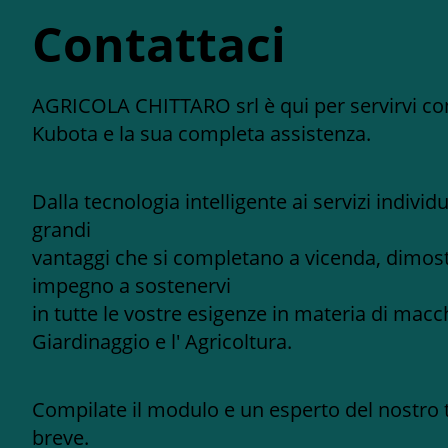
Contattaci
AGRICOLA CHITTARO srl è qui per servirvi con
Kubota e la sua completa assistenza.
Dalla tecnologia intelligente ai servizi individ
grandi
vantaggi che si completano a vicenda, dimost
impegno a sostenervi
in tutte le vostre esigenze in materia di macch
Giardinaggio e l' Agricoltura.
Compilate il modulo e un esperto del nostro 
breve.