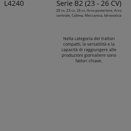
L4240
Serie B2 (23 - 26 CV)
20 cv, 23 cv, 26 cv, Arco posteriore, Arco
centrale, Cabina, Meccanica, Idrostatica
Nella categoria dei trattori
compatti, la versatilità e la
capacità di raggiungere alte
produzioni giornaliere sono
fattori chiave.