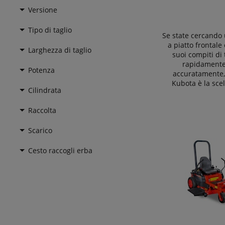
Versione
Tipo di taglio
Se state cercando 
a piatto frontale
Larghezza di taglio
suoi compiti di 
rapidamente
Potenza
accuratamente, 
Kubota è la scel
Cilindrata
Raccolta
Scarico
Cesto raccogli erba