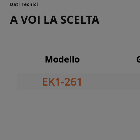
Dati Tecnici
A VOI LA SCELTA