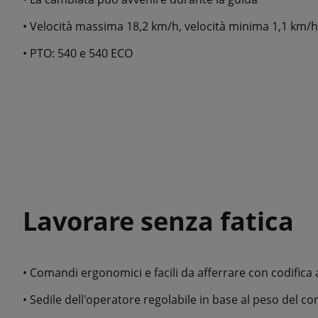
• Velocità massima 18,2 km/h, velocità minima 1,1 km/h 
• PTO: 540 e 540 ECO
Lavorare senza fatica
• Comandi ergonomici e facili da afferrare con codifica 
• Sedile dell'operatore regolabile in base al peso del c