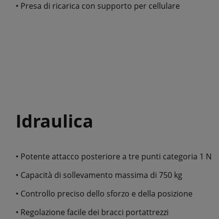
• Presa di ricarica con supporto per cellulare
Idraulica
• Potente attacco posteriore a tre punti categoria 1 N
• Capacità di sollevamento massima di 750 kg
• Controllo preciso dello sforzo e della posizione
• Regolazione facile dei bracci portattrezzi