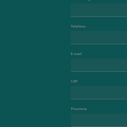
Telefono
E-mail
CAP
Provincia