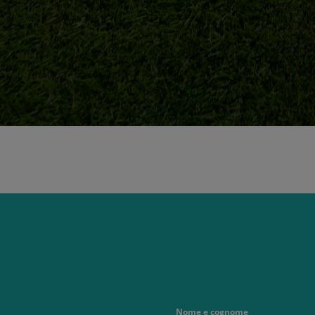
Nome e cognome