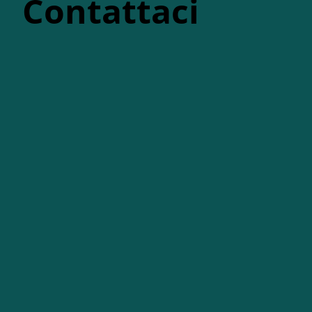
Contattaci