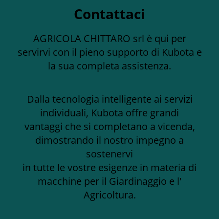
Contattaci
AGRICOLA CHITTARO srl è qui per
servirvi con il pieno supporto di Kubota e
la sua completa assistenza.
Dalla tecnologia intelligente ai servizi
individuali, Kubota offre grandi
vantaggi che si completano a vicenda,
dimostrando il nostro impegno a
sostenervi
in tutte le vostre esigenze in materia di
macchine per il Giardinaggio e l'
Agricoltura.