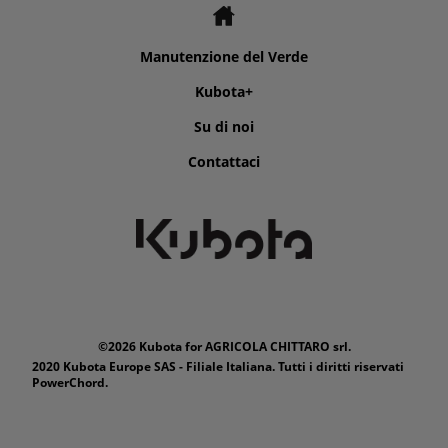
Manutenzione del Verde
Kubota+
Su di noi
Contattaci
©2026 Kubota for AGRICOLA CHITTARO srl.
2020 Kubota Europe SAS - Filiale Italiana. Tutti i diritti riservati
PowerChord.