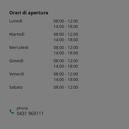
Orari di apertura
Lunedì
08:00 - 12:00
14:00 - 18:00
Martedì
08:00 - 12:00
14:00 - 18:00
Mercoledì
08:00 - 12:00
14:00 - 18:00
Giovedì
08:00 - 12:00
14:00 - 18:00
Venerdì
08:00 - 12:00
14:00 - 18:00
Sabato
08:00 - 12:00
phone
0431 969111