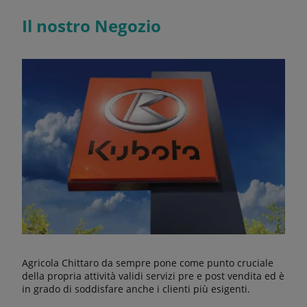
Il nostro Negozio
Agricola Chittaro da sempre pone come punto cruciale
della propria attività validi servizi pre e post vendita ed è
in grado di soddisfare anche i clienti più esigenti.