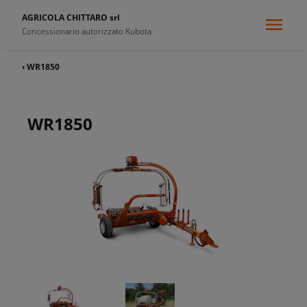
AGRICOLA CHITTARO srl
Concessionario autorizzato Kubota
‹ WR1850
WR1850