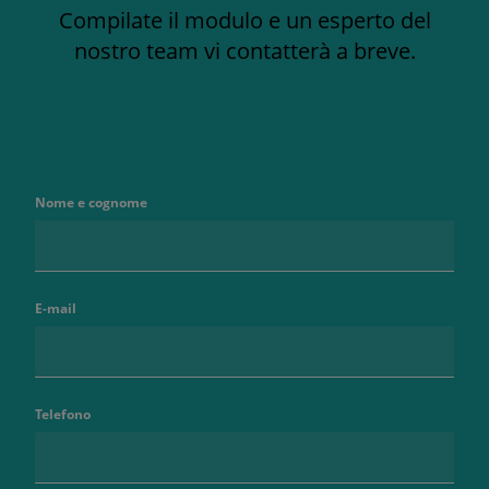
Compilate il modulo e un esperto del
nostro team vi contatterà a breve.
Nome e cognome
E-mail
Telefono