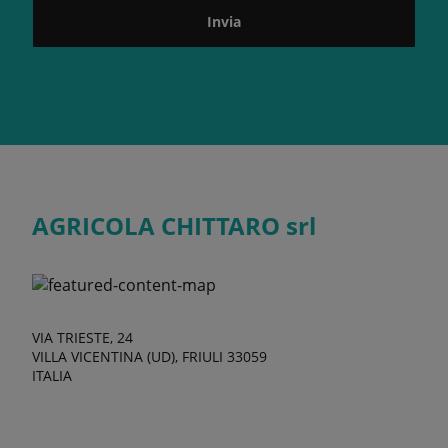
Invia
AGRICOLA CHITTARO srl
VIA TRIESTE, 24
VILLA VICENTINA (UD), FRIULI 33059
ITALIA