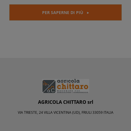
PER SAPERNE DI PIÙ
AGRICOLA CHITTARO srl
VIA TRIESTE, 24 VILLA VICENTINA (UD), FRIULI 33059 ITALIA