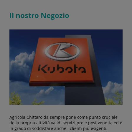
Il nostro Negozio
Agricola Chittaro da sempre pone come punto cruciale
della propria attività validi servizi pre e post vendita ed è
in grado di soddisfare anche i clienti più esigenti.