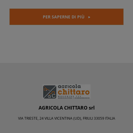
PER SAPERNE DI PIÙ
AGRICOLA CHITTARO srl
VIA TRIESTE, 24 VILLA VICENTINA (UD), FRIULI 33059 ITALIA