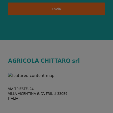
Invia
AGRICOLA CHITTARO srl
VIA TRIESTE, 24
VILLA VICENTINA (UD), FRIULI 33059
ITALIA