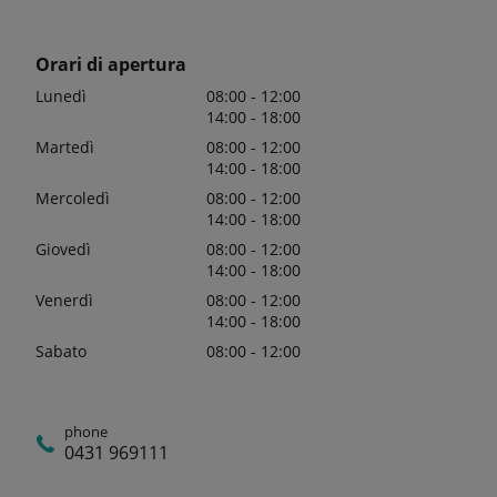
Orari di apertura
Lunedì
08:00 - 12:00
14:00 - 18:00
Martedì
08:00 - 12:00
14:00 - 18:00
Mercoledì
08:00 - 12:00
14:00 - 18:00
Giovedì
08:00 - 12:00
14:00 - 18:00
Venerdì
08:00 - 12:00
14:00 - 18:00
Sabato
08:00 - 12:00
phone
0431 969111