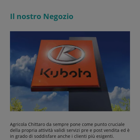
Il nostro Negozio
Agricola Chittaro da sempre pone come punto cruciale
della propria attività validi servizi pre e post vendita ed è
in grado di soddisfare anche i clienti più esigenti.