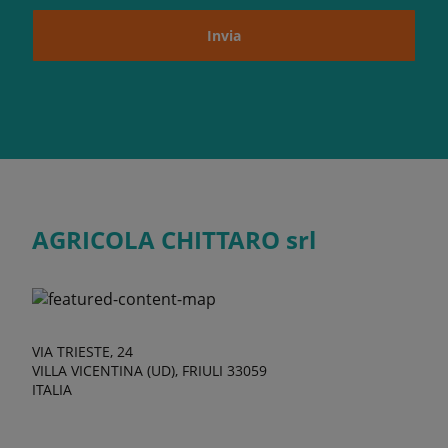
Invia
AGRICOLA CHITTARO srl
VIA TRIESTE, 24
VILLA VICENTINA (UD), FRIULI 33059
ITALIA