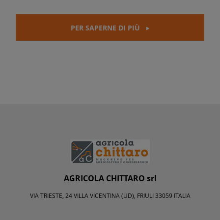
PER SAPERNE DI PIÙ
AGRICOLA CHITTARO srl
VIA TRIESTE, 24 VILLA VICENTINA (UD), FRIULI 33059 ITALIA