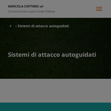
AGRICOLA CHITTARO srl
Concessionario autorizzato Kubota
‹ Sistemi di attacco autoguidati
Sistemi di attacco autoguidati