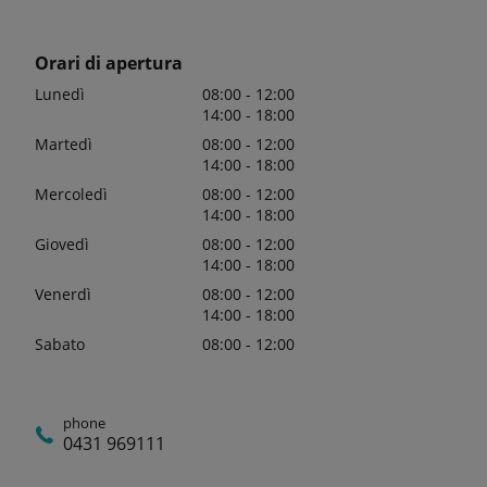
Orari di apertura
Lunedì
08:00 - 12:00
14:00 - 18:00
Martedì
08:00 - 12:00
14:00 - 18:00
Mercoledì
08:00 - 12:00
14:00 - 18:00
Giovedì
08:00 - 12:00
14:00 - 18:00
Venerdì
08:00 - 12:00
14:00 - 18:00
Sabato
08:00 - 12:00
phone
0431 969111