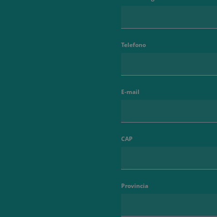
Telefono
E-mail
CAP
Provincia