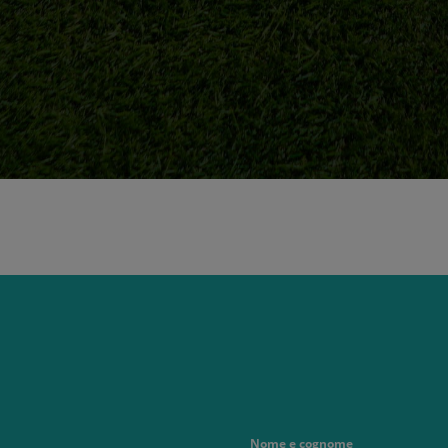
Nome e cognome