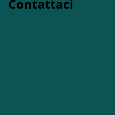
Contattaci